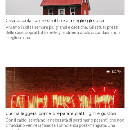
Casa piccola: come sfruttare al meglio gli spazi
Viviamo in città sempre più grandi e caotiche. Gli attuali prezzi
delle case, soprattutto nelle grandi metropoli, ci condannano a
scegliere una...
132.7K
Cucina leggera: come preparare piatti light e gustosi
Con il caldo, sentiamo la necessità di pasti meno pesanti, che non
ci facciano venire la famosa sonnolenza post-mangiata. Una