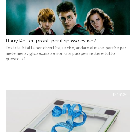
Harry Potter: pronti per il ripasso estivo?
L’estate è fatta per divertirsi, uscire, andare al mare, partire per
mete meravigliose…ma se non ci si può permettere tutto
questo, si...
141.3K