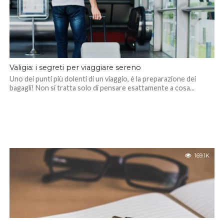
Valigia: i segreti per viaggiare sereno
Uno dei punti più dolenti di un viaggio, è la preparazione dei
bagagli! Non si tratta solo di pensare esattamente a cosa...
169.1K