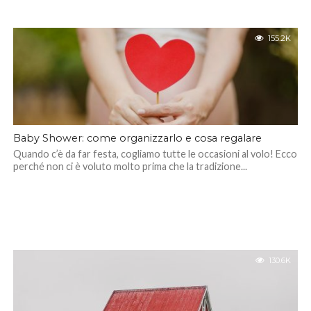
155.2K
Baby Shower: come organizzarlo e cosa regalare
Quando c’è da far festa, cogliamo tutte le occasioni al volo! Ecco
perché non ci è voluto molto prima che la tradizione...
130.6K