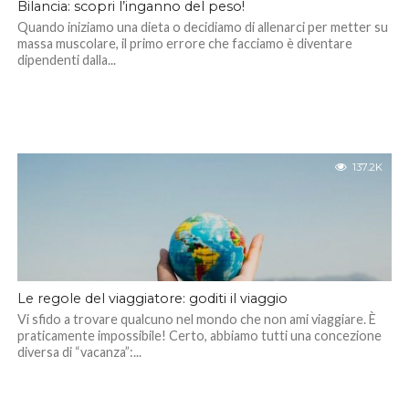
Bilancia: scopri l’inganno del peso!
Quando iniziamo una dieta o decidiamo di allenarci per metter su
massa muscolare, il primo errore che facciamo è diventare
dipendenti dalla...
137.2K
Le regole del viaggiatore: goditi il viaggio
Vi sfido a trovare qualcuno nel mondo che non ami viaggiare. È
praticamente impossibile! Certo, abbiamo tutti una concezione
diversa di “vacanza”:...