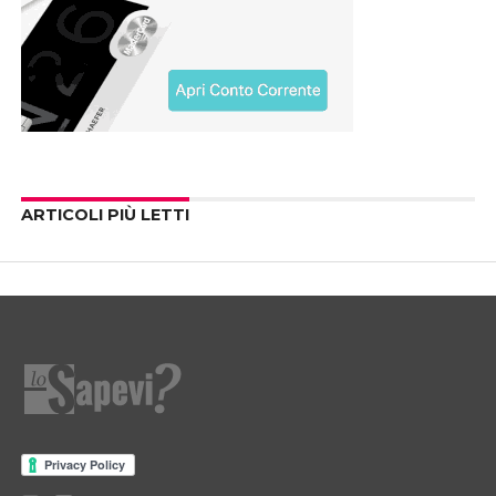
ARTICOLI PIÙ LETTI