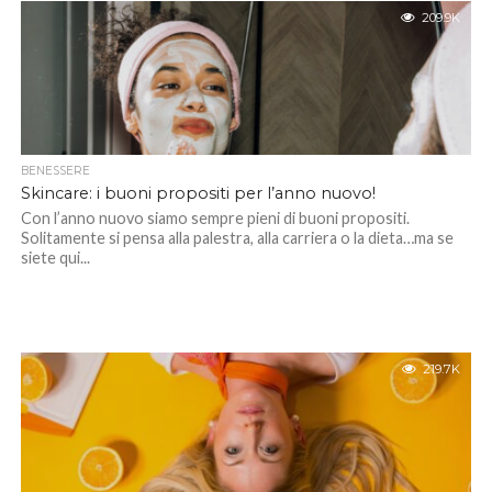
209.9K
BENESSERE
Skincare: i buoni propositi per l’anno nuovo!
Con l’anno nuovo siamo sempre pieni di buoni propositi.
Solitamente si pensa alla palestra, alla carriera o la dieta…ma se
siete qui...
219.7K