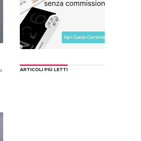
ARTICOLI PIÙ LETTI
da