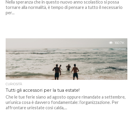
Nella speranza che in questo nuovo anno scolastico si possa
tornare alla normalità, è tempo di pensare a tutto il necessario
per...
160.7K
CURIOSITÀ
Tutti gli accessori per la tua estate!
Che le tue ferie siano ad agosto oppure rimandate a settembre,
un’unica cosa è davvero fondamentale: l’organizzazione. Per
affrontare un’estate così calda,...