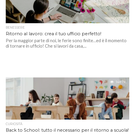
BENESSERE
Ritorno al lavoro: crea il tuo ufficio perfetto!
Per la maggior parte di noi, le ferie sono finite…ed è il momento
di tornare in ufficio! Che si lavori da casa,...
148.7K
CURIOSITÀ
Back to School: tutto il necessario per il ritorno a scuola!