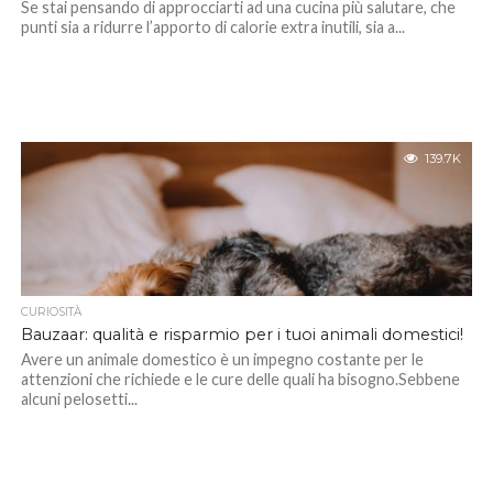
Se stai pensando di approcciarti ad una cucina più salutare, che
punti sia a ridurre l’apporto di calorie extra inutili, sia a...
139.7K
CURIOSITÀ
Bauzaar: qualità e risparmio per i tuoi animali domestici!
Avere un animale domestico è un impegno costante per le
attenzioni che richiede e le cure delle quali ha bisogno.Sebbene
alcuni pelosetti...