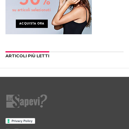
ARTICOLI PIÙ LETTI