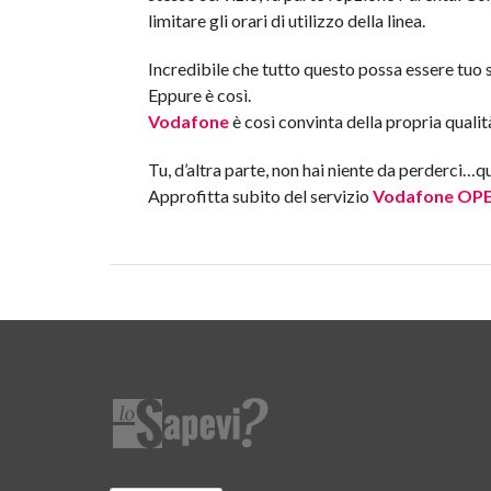
limitare gli orari di utilizzo della linea.
Incredibile che tutto questo possa essere tuo 
Eppure è così.
Vodafone
è così convinta della propria qualità
Tu, d’altra parte, non hai niente da perderci…
Approfitta subito del servizio
Vodafone OP