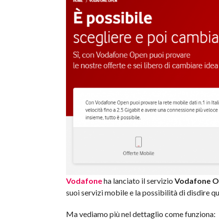
Vodafone
ha lanciato il servizio
Vodafone 
suoi servizi mobile e la possibilità di disdire q
Ma vediamo più nel dettaglio come funziona: