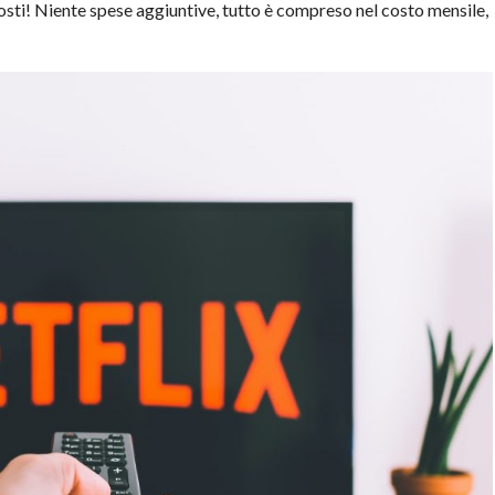
costi! Niente spese aggiuntive, tutto è compreso nel costo mensile,