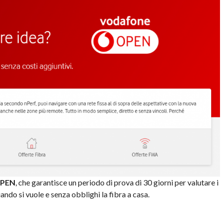
OPEN
, che garantisce un periodo di prova di 30 giorni per valutare i
uando si vuole e senza obblighi la fibra a casa.