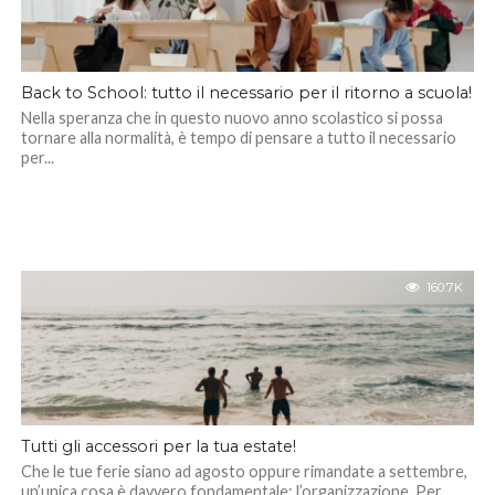
Back to School: tutto il necessario per il ritorno a scuola!
Nella speranza che in questo nuovo anno scolastico si possa
tornare alla normalità, è tempo di pensare a tutto il necessario
per...
160.7K
Tutti gli accessori per la tua estate!
Che le tue ferie siano ad agosto oppure rimandate a settembre,
un’unica cosa è davvero fondamentale: l’organizzazione. Per