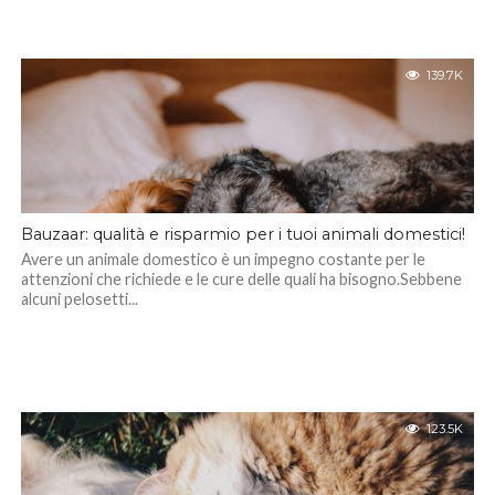
139.7K
Bauzaar: qualità e risparmio per i tuoi animali domestici!
Avere un animale domestico è un impegno costante per le
attenzioni che richiede e le cure delle quali ha bisogno.Sebbene
alcuni pelosetti...
123.5K