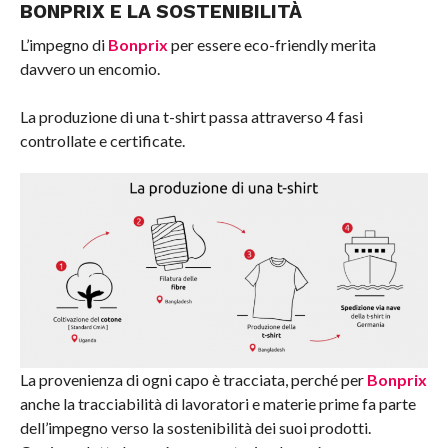
BONPRIX E LA SOSTENIBILITÀ
L’impegno di
Bonprix
per essere eco-friendly merita
davvero un encomio.
La produzione di una t-shirt passa attraverso 4 fasi
controllate e certificate.
La provenienza di ogni capo è tracciata, perché per
Bonprix
anche la tracciabilità di lavoratori e materie prime fa parte
dell’impegno verso la sostenibilità dei suoi prodotti.