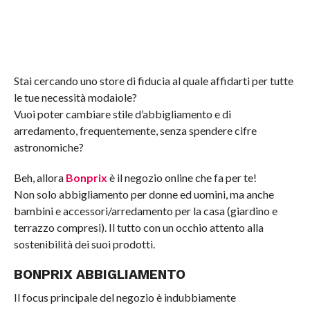
Stai cercando uno store di fiducia al quale affidarti per tutte
le tue necessità modaiole?
Vuoi poter cambiare stile d’abbigliamento e di
arredamento, frequentemente, senza spendere cifre
astronomiche?
Beh, allora
Bonprix
è il negozio online che fa per te!
Non solo abbigliamento per donne ed uomini, ma anche
bambini e accessori/arredamento per la casa (giardino e
terrazzo compresi). Il tutto con un occhio attento alla
sostenibilità dei suoi prodotti.
BONPRIX ABBIGLIAMENTO
Il focus principale del negozio è indubbiamente