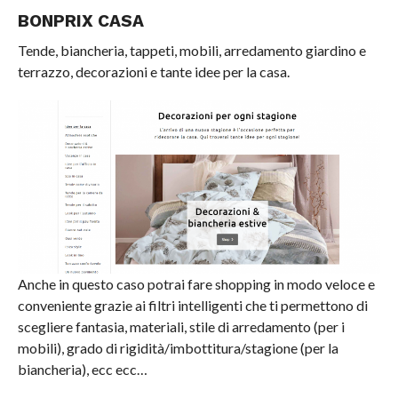
BONPRIX CASA
Tende, biancheria, tappeti, mobili, arredamento giardino e
terrazzo, decorazioni e tante idee per la casa.
Anche in questo caso potrai fare shopping in modo veloce e
conveniente grazie ai filtri intelligenti che ti permettono di
scegliere fantasia, materiali, stile di arredamento (per i
mobili), grado di rigidità/imbottitura/stagione (per la
biancheria), ecc ecc…