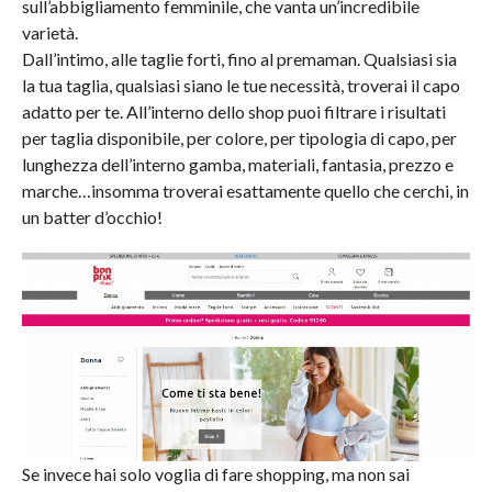
sull’abbigliamento femminile, che vanta un’incredibile
varietà.
Dall’intimo, alle taglie forti, fino al premaman. Qualsiasi sia
la tua taglia, qualsiasi siano le tue necessità, troverai il capo
adatto per te. All’interno dello shop puoi filtrare i risultati
per taglia disponibile, per colore, per tipologia di capo, per
lunghezza dell’interno gamba, materiali, fantasia, prezzo e
marche…insomma troverai esattamente quello che cerchi, in
un batter d’occhio!
Se invece hai solo voglia di fare shopping, ma non sai