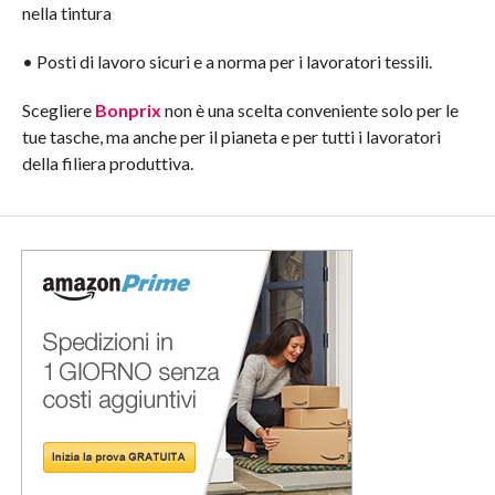
nella tintura
• Posti di lavoro sicuri e a norma per i lavoratori tessili.
Scegliere
Bonprix
non è una scelta conveniente solo per le
tue tasche, ma anche per il pianeta e per tutti i lavoratori
della filiera produttiva.