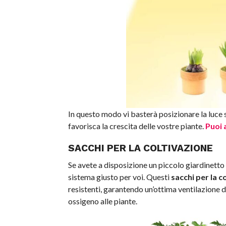
In questo modo vi basterà posizionare la luce su
favorisca la crescita delle vostre piante.
Puoi 
SACCHI PER LA COLTIVAZIONE
Se avete a disposizione un piccolo giardinetto 
sistema giusto per voi. Questi
sacchi per la 
resistenti, garantendo un’ottima ventilazione de
ossigeno alle piante.