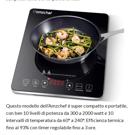
Questo modello dell’Amzchef è super compatto e portatile,
con ben 10 livelli di potenza da 300 a 2000 watt e 10
intervalli di temperatura da 60° a 240°. Efficienza termica
fino al 93% con timer regolabile fino a 3 ore.