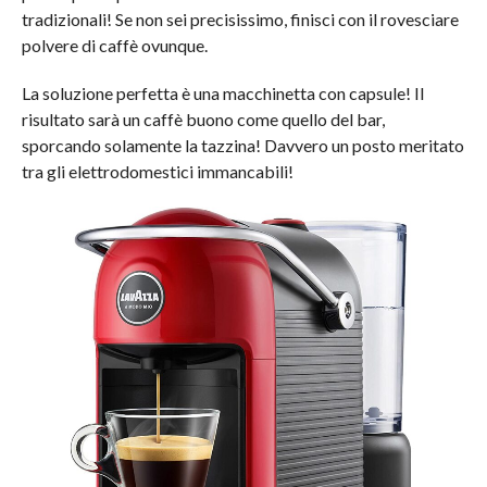
tradizionali! Se non sei precisissimo, finisci con il rovesciare
polvere di caffè ovunque.
La soluzione perfetta è una macchinetta con capsule! Il
risultato sarà un caffè buono come quello del bar,
sporcando solamente la tazzina! Davvero un posto meritato
tra gli elettrodomestici immancabili!