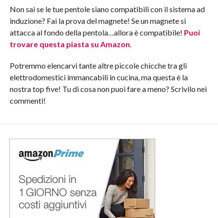
Non sai se le tue pentole siano compatibili con il sistema ad
induzione? Fai la prova del magnete! Se un magnete si
attacca al fondo della pentola…allora è compatibile!
Puoi
trovare questa piasta su Amazon
.
Potremmo elencarvi tante altre piccole chicche tra gli
elettrodomestici immancabili in cucina, ma questa è la
nostra top five! Tu di cosa non puoi fare a meno? Scrivilo nei
commenti!