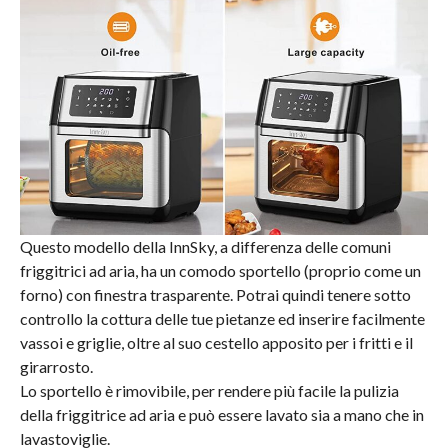
Questo modello della InnSky, a differenza delle comuni
friggitrici ad aria, ha un comodo sportello (proprio come un
forno) con finestra trasparente. Potrai quindi tenere sotto
controllo la cottura delle tue pietanze ed inserire facilmente
vassoi e griglie, oltre al suo cestello apposito per i fritti e il
girarrosto.
Lo sportello è rimovibile, per rendere più facile la pulizia
della friggitrice ad aria e può essere lavato sia a mano che in
lavastoviglie.