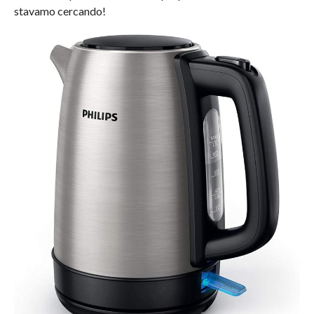
stavamo cercando!