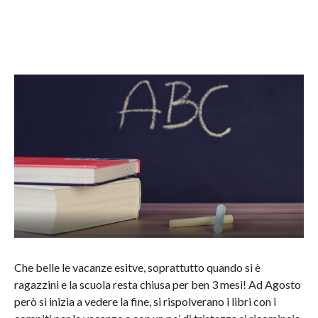
Che belle le vacanze esitve, soprattutto quando si è
ragazzini e la scuola resta chiusa per ben 3 mesi! Ad Agosto
però si inizia a vedere la fine, si rispolverano i libri con i