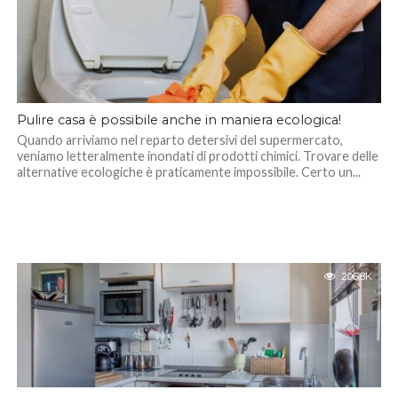
Pulire casa è possibile anche in maniera ecologica!
Quando arriviamo nel reparto detersivi del supermercato,
veniamo letteralmente inondati di prodotti chimici. Trovare delle
alternative ecologiche è praticamente impossibile. Certo un...
206.8K