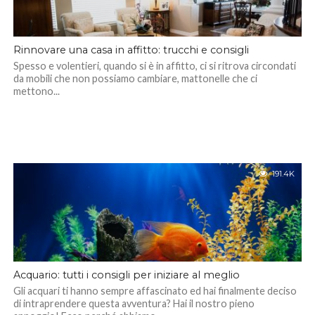
Rinnovare una casa in affitto: trucchi e consigli
Spesso e volentieri, quando si è in affitto, ci si ritrova circondati
da mobili che non possiamo cambiare, mattonelle che ci
mettono...
191.4K
Acquario: tutti i consigli per iniziare al meglio
Gli acquari ti hanno sempre affascinato ed hai finalmente deciso
di intraprendere questa avventura? Hai il nostro pieno