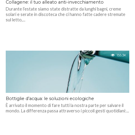
Collagene: il tuo alleato anti-invecchiamento
Durante l’estate siamo state distratte da lunghi bagni, creme
solari e serate in discoteca che ci hanno fatte cadere stremate
sul letto,...
155.3K
Bottiglie d’acqua: le soluzioni ecologiche
È arrivato il momento di fare tutti la nostra parte per salvare il
mondo. La differenza passa attraverso i piccoli gesti quotidiani:...