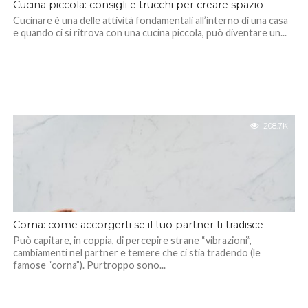
Cucina piccola: consigli e trucchi per creare spazio
Cucinare è una delle attività fondamentali all’interno di una casa
e quando ci si ritrova con una cucina piccola, può diventare un...
208.7K
Corna: come accorgerti se il tuo partner ti tradisce
Può capitare, in coppia, di percepire strane “vibrazioni”,
cambiamenti nel partner e temere che ci stia tradendo (le
famose “corna”). Purtroppo sono...