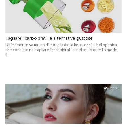
Tagliare i carboidrati: le alternative gustose
Ultimamente va molto di moda la dieta keto, ossia chetogenica,
che consiste nel tagliare i carboidrati di netto. In questo modo
il...
132.0K