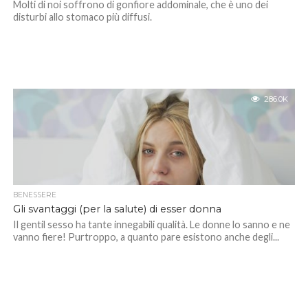
Molti di noi soffrono di gonfiore addominale, che è uno dei
disturbi allo stomaco più diffusi.
286.0K
BENESSERE
Gli svantaggi (per la salute) di esser donna
Il gentil sesso ha tante innegabili qualità. Le donne lo sanno e ne
vanno fiere! Purtroppo, a quanto pare esistono anche degli...