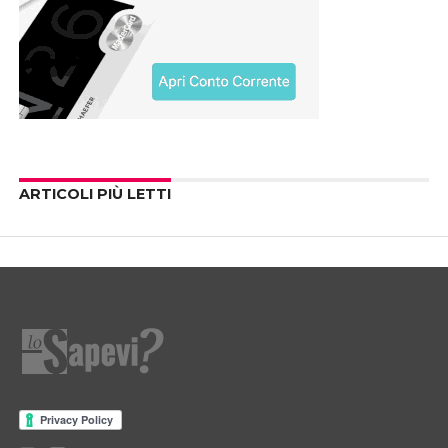
ARTICOLI PIÙ LETTI