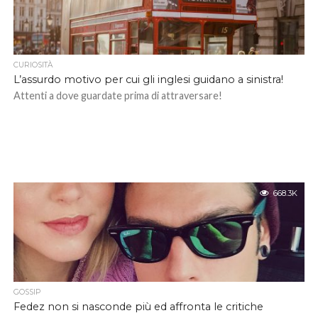
CURIOSITÀ
L’assurdo motivo per cui gli inglesi guidano a sinistra!
Attenti a dove guardate prima di attraversare!
668.3K
GOSSIP
Fedez non si nasconde più ed affronta le critiche