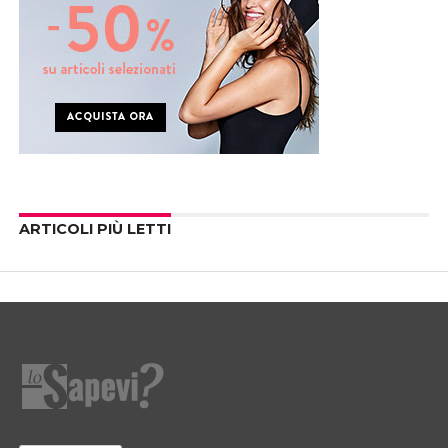
ARTICOLI PIÙ LETTI