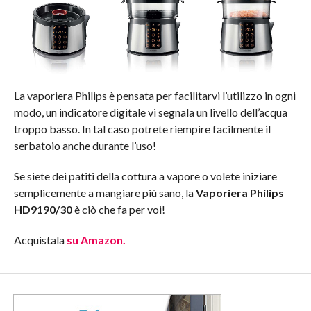
La vaporiera Philips è pensata per facilitarvi l’utilizzo in ogni
modo, un indicatore digitale vi segnala un livello dell’acqua
troppo basso. In tal caso potrete riempire facilmente il
serbatoio anche durante l’uso!
Se siete dei patiti della cottura a vapore o volete iniziare
semplicemente a mangiare più sano, la
Vaporiera Philips
HD9190/30
è ciò che fa per voi!
Acquistala
su Amazon.