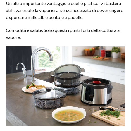
Un altro importante vantaggio è quello pratico. Vi basterà
utilizzare solo la vaporiera, senza necessità di dover ungere
e sporcare mille altre pentole e padelle.
Comodità e salute. Sono questi i punti forti della cottura a
vapore.