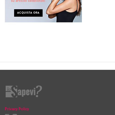
Privacy Policy