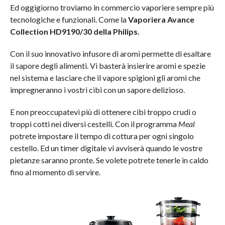
Ed oggigiorno troviamo in commercio vaporiere sempre più
tecnologiche e funzionali. Come la
Vaporiera Avance
Collection HD9190/30 della Philips.
Con il suo innovativo infusore di aromi permette di esaltare
il sapore degli alimenti. Vi basterà insierire aromi e spezie
nel sistema e lasciare che il vapore spigioni gli aromi che
impregneranno i vostri cibi con un sapore delizioso.
E non preoccupatevi più di ottenere cibi troppo crudi o
troppi cotti nei diversi cestelli. Con il programma
Meal
potrete impostare il tempo di cottura per ogni singolo
cestello. Ed un timer digitale vi avviserà quando le vostre
pietanze saranno pronte. Se volete potrete tenerle in caldo
fino al momento di servire.