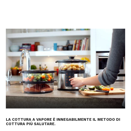
LA COTTURA A VAPORE È INNEGABILMENTE IL METODO DI
COTTURA PIÙ SALUTARE.