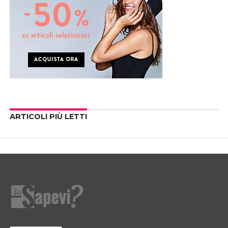
ARTICOLI PIÙ LETTI