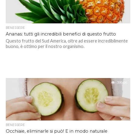
BENESSERE
Ananas: tutti gli incredibili benefici di questo frutto
Questo frutto del Sud America, oltre ad essere incredibilmente
buono, è ottimo per il nostro organismo.
399.6K
BENESSERE
Occhiaie, eliminarle si può! E in modo naturale