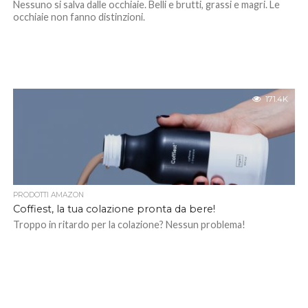
Nessuno si salva dalle occhiaie. Belli e brutti, grassi e magri. Le
occhiaie non fanno distinzioni.
171.4K
PRODOTTI AMAZON
Coffiest, la tua colazione pronta da bere!
Troppo in ritardo per la colazione? Nessun problema!