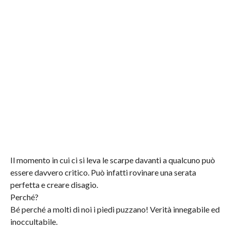
Il momento in cui ci si leva le scarpe davanti a qualcuno può
essere davvero critico.
Può infatti rovinare una serata
perfetta e creare disagio.
Perché?
Bé perché a molti di noi i piedi puzzano! Verità innegabile ed
inoccultabile.