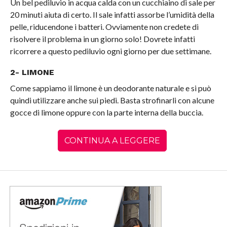
Un bel pediluvio in acqua calda con un cucchiaino di sale per
20 minuti aiuta di certo. Il sale infatti assorbe l’umidità della
pelle, riducendone i batteri. Ovviamente non credete di
risolvere il problema in un giorno solo! Dovrete infatti
ricorrere a questo pediluvio ogni giorno per due settimane.
2- LIMONE
Come sappiamo il limone è un deodorante naturale e si può
quindi utilizzare anche sui piedi. Basta strofinarli con alcune
gocce di limone oppure con la parte interna della buccia.
CONTINUA A LEGGERE