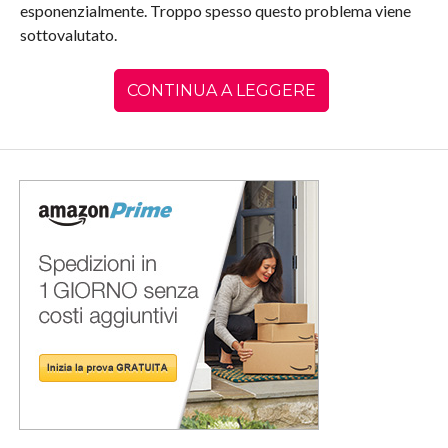
esponenzialmente. Troppo spesso questo problema viene
sottovalutato.
CONTINUA A LEGGERE