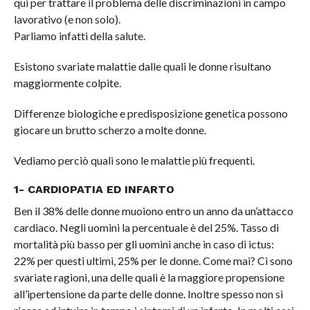
qui per trattare il problema delle discriminazioni in campo
lavorativo (e non solo).
Parliamo infatti della salute.
Esistono svariate malattie dalle quali le donne risultano
maggiormente colpite.
Differenze biologiche e predisposizione genetica possono
giocare un brutto scherzo a molte donne.
Vediamo perciò quali sono le malattie più frequenti.
1- CARDIOPATIA ED INFARTO
Ben il 38% delle donne muoiono entro un anno da un’attacco
cardiaco. Negli uomini la percentuale è del 25%. Tasso di
mortalità più basso per gli uomini anche in caso di ictus:
22% per questi ultimi, 25% per le donne. Come mai? Ci sono
svariate ragioni, una delle quali è la maggiore propensione
all’ipertensione da parte delle donne. Inoltre spesso non si