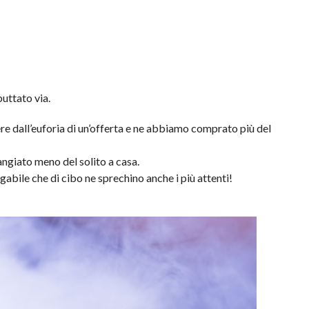
uttato via.
e dall’euforia di un’offerta e ne abbiamo comprato più del
giato meno del solito a casa.
gabile che di cibo ne sprechino anche i più attenti!