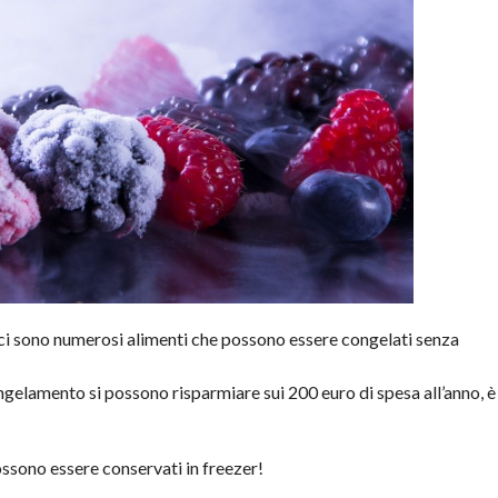
 ci sono numerosi alimenti che possono essere congelati senza
ngelamento si possono risparmiare sui 200 euro di spesa all’anno, è
possono essere conservati in freezer!