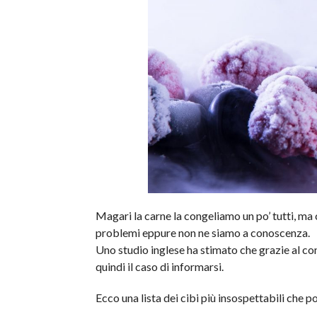
Magari la carne la congeliamo un po’ tutti, ma
problemi eppure non ne siamo a conoscenza.
Uno studio inglese ha stimato che grazie al co
quindi il caso di informarsi.
Ecco una lista dei cibi più insospettabili che 