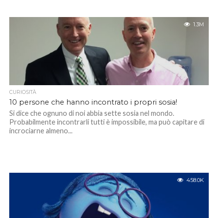
1.3M
CURIOSITÀ
10 persone che hanno incontrato i propri sosia!
Si dice che ognuno di noi abbia sette sosia nel mondo.
Probabilmente incontrarli tutti è impossibile, ma può capitare di
incrociarne almeno...
458.0K