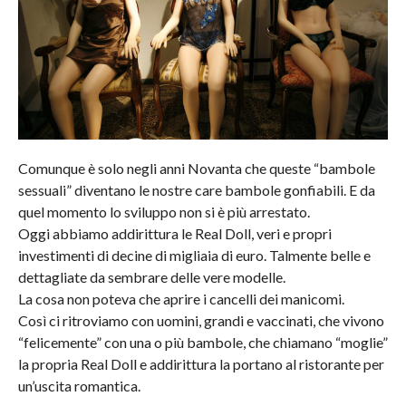
Comunque è solo negli anni Novanta che queste “bambole
sessuali” diventano le nostre care bambole gonfiabili. E da
quel momento lo sviluppo non si è più arrestato.
Oggi abbiamo addirittura le Real Doll, veri e propri
investimenti di decine di migliaia di euro. Talmente belle e
dettagliate da sembrare delle vere modelle.
La cosa non poteva che aprire i cancelli dei manicomi.
Così ci ritroviamo con uomini, grandi e vaccinati, che vivono
“felicemente” con una o più bambole, che chiamano “moglie”
la propria Real Doll e addirittura la portano al ristorante per
un’uscita romantica.