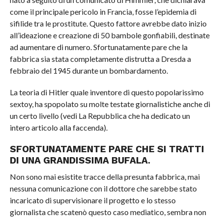
come il principale pericolo in Francia, fosse l’epidemia di
sifilide tra le prostitute. Questo fattore avrebbe dato inizio
all’ideazione e creazione di 50 bambole gonfiabili, destinate
ad aumentare di numero. Sfortunatamente pare che la
fabbrica sia stata completamente distrutta a Dresda a
febbraio del 1945 durante un bombardamento.
La teoria di Hitler quale inventore di questo popolarissimo
sextoy, ha spopolato su molte testate giornalistiche anche di
un certo livello (vedi La Repubblica che ha dedicato un
intero articolo alla faccenda).
SFORTUNATAMENTE PARE CHE SI TRATTI
DI UNA GRANDISSIMA BUFALA.
Non sono mai esistite tracce della presunta fabbrica, mai
nessuna comunicazione con il dottore che sarebbe stato
incaricato di supervisionare il progetto e lo stesso
giornalista che scatenò questo caso mediatico, sembra non