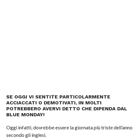
SE OGGI VI SENTITE PARTICOLARMENTE
ACCIACCATI O DEMOTIVATI, IN MOLTI
POTREBBERO AVERVI DETTO CHE DIPENDA DAL
BLUE MONDAY!
Oggi infatti, dovrebbe essere la giornata più triste dell’anno
secondo gli inglesi.