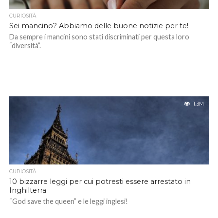
CURIOSITÀ
Sei mancino? Abbiamo delle buone notizie per te!
Da sempre i mancini sono stati discriminati per questa loro
“diversità”.
1.3M
CURIOSITÀ
10 bizzarre leggi per cui potresti essere arrestato in
Inghilterra
“God save the queen” e le leggi inglesi!