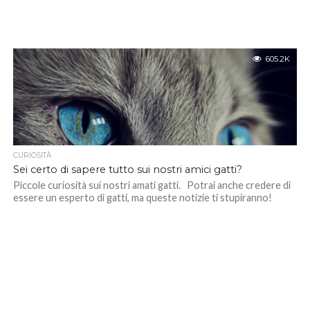
605.2K
CURIOSITÀ
Sei certo di sapere tutto sui nostri amici gatti?
Piccole curiosità sui nostri amati gatti. Potrai anche credere di
essere un esperto di gatti, ma queste notizie ti stupiranno!