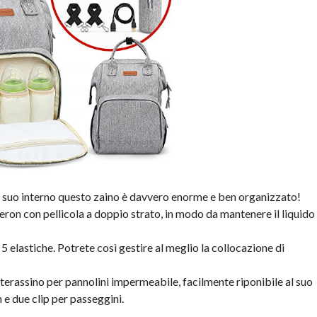
 suo interno questo zaino è davvero enorme e ben organizzato!
eron con pellicola a doppio strato, in modo da mantenere il liquido
5 elastiche. Potrete così gestire al meglio la collocazione di
aterassino per pannolini impermeabile, facilmente riponibile al suo
 e due clip per passeggini.