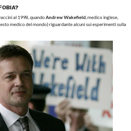
FOBIA?
 vaccini al 1998, quando
Andrew Wakefield
, medico inglese,
 testo medico del mondo) riguardante alcuni sui esperimenti sulla