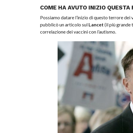
COME HA AVUTO INIZIO QUESTA 
Possiamo datare l’inizio di questo terrore dei
pubblicò un articolo sul
Lancet
(il più grande
correlazione dei vaccini con l’autismo.