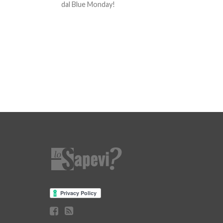
dal Blue Monday!