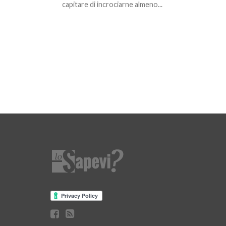
capitare di incrociarne almeno...