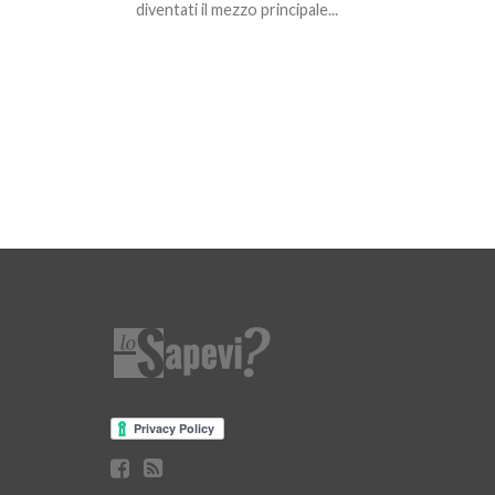
diventati il mezzo principale...