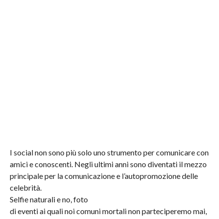
I social non sono più solo uno strumento per comunicare con
amici e conoscenti. Negli ultimi anni sono diventati il mezzo
principale per la comunicazione e l’autopromozione delle
celebrità.
Selfie naturali e no, foto
di eventi ai quali noi comuni mortali non parteciperemo mai,