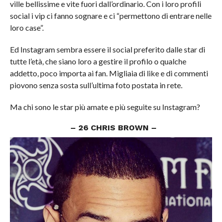
ville bellissime e vite fuori dall’ordinario. Con i loro profili
social i vip ci fanno sognare e ci “permettono di entrare nelle
loro case”.
Ed Instagram sembra essere il social preferito dalle star di
tutte l’età, che siano loro a gestire il profilo o qualche
addetto, poco importa ai fan. Migliaia di like e di commenti
piovono senza sosta sull’ultima foto postata in rete.
Ma chi sono le star più amate e più seguite su Instagram?
– 26 CHRIS BROWN –