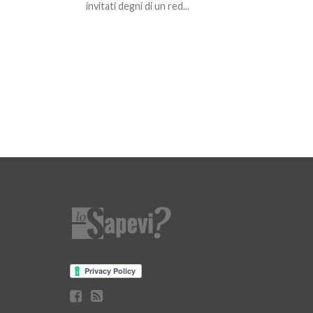
invitati degni di un red...