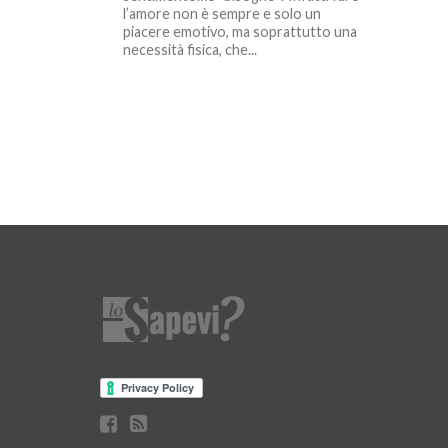
l’amore non è sempre e solo un
piacere emotivo, ma soprattutto una
necessità fisica, che...