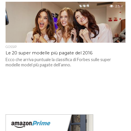
2.5M
GOSSIP
Le 20 super modelle più pagate del 2016
Ecco che arriva puntuale la classifica di Forbes sulle super
modelle model più pagate dell’anno.