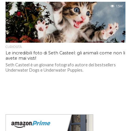
1.5M
CURIOSITÀ
Le incredibili foto di Seth Casteel: gli animali come non li
avete mai visti!
Seth Casteel è un giovane fotografo autore dei bestsellers
Underwater Dogs e Underwater Puppies.