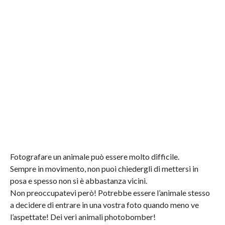
Fotografare un animale può essere molto difficile.
Sempre in movimento, non puoi chiedergli di mettersi in
posa e spesso non si è abbastanza vicini.
Non preoccupatevi però! Potrebbe essere l’animale stesso
a decidere di entrare in una vostra foto quando meno ve
l’aspettate! Dei veri animali photobomber!