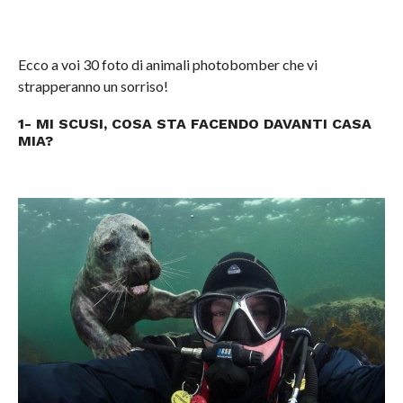
Ecco a voi 30 foto di animali photobomber che vi
strapperanno un sorriso!
1- MI SCUSI, COSA STA FACENDO DAVANTI CASA
MIA?