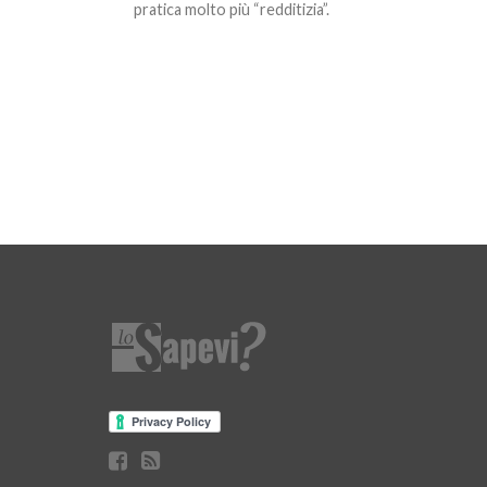
pratica molto più “redditizia”.