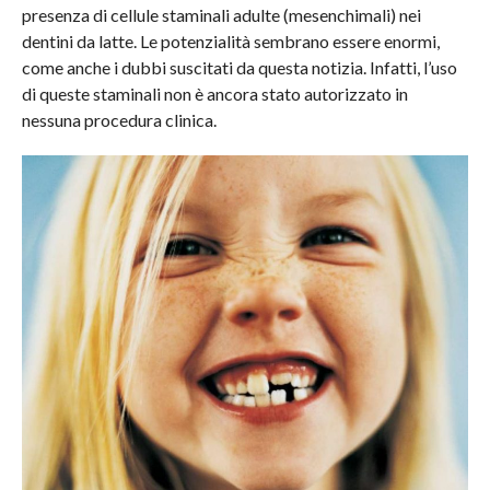
presenza di cellule staminali adulte (mesenchimali) nei
dentini da latte. Le potenzialità sembrano essere enormi,
come anche i dubbi suscitati da questa notizia. Infatti, l’uso
di queste staminali non è ancora stato autorizzato in
nessuna procedura clinica.