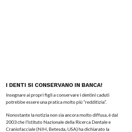
I DENTI SI CONSERVANO IN BANCA!
Insegnare ai propri figli a conservare i dentini caduti
potrebbe essere una pratica molto più “redditizia”.
Nonostante la notizia non sia ancora molto diffusa, è dal
2003 che l’Istituto Nazionale della Ricerca Dentale e
Craniofacciale (NIH, Betesda, USA) ha dichiarato la