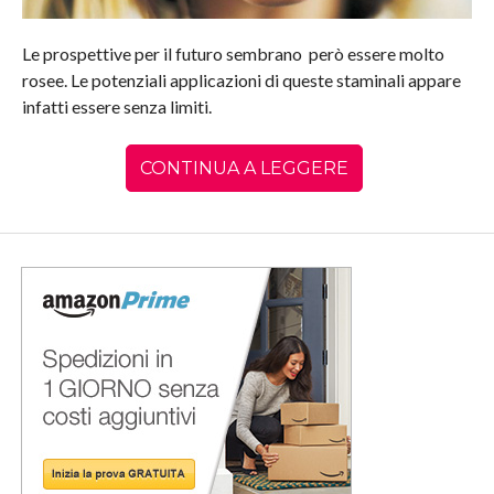
Le prospettive per il futuro sembrano però essere molto
rosee. Le potenziali applicazioni di queste staminali appare
infatti essere senza limiti.
CONTINUA A LEGGERE