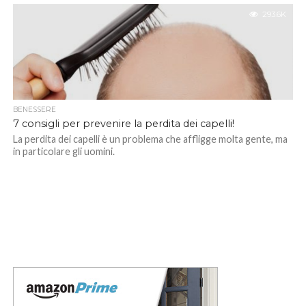
293.6K
BENESSERE
7 consigli per prevenire la perdita dei capelli!
La perdita dei capelli è un problema che affligge molta gente, ma
in particolare gli uomini.