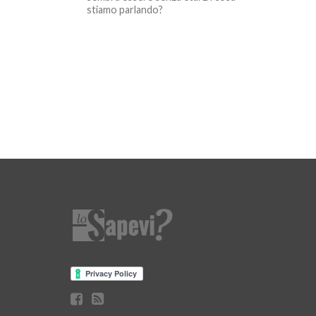
stiamo parlando?