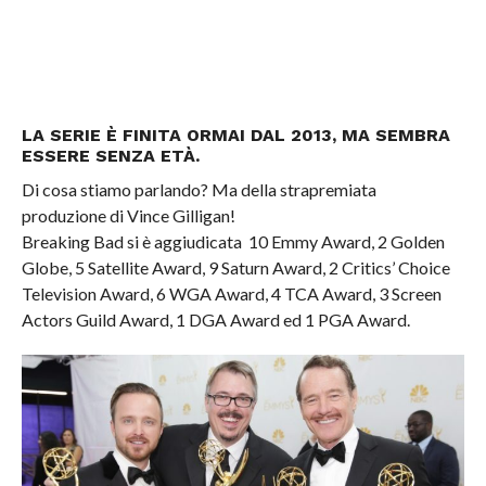
LA SERIE È FINITA ORMAI DAL 2013, MA SEMBRA
ESSERE SENZA ETÀ.
Di cosa stiamo parlando?
Ma della strapremiata
produzione di Vince Gilligan!
Breaking Bad si è aggiudicata 10 Emmy Award, 2 Golden
Globe, 5 Satellite Award, 9 Saturn Award, 2 Critics’ Choice
Television Award, 6 WGA Award, 4 TCA Award, 3 Screen
Actors Guild Award, 1 DGA Award ed 1 PGA Award.