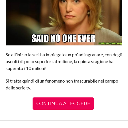
Se all’inizio la seri ha impiegato un po’ ad ingranare, con degli
ascolti di poco superiori al milione, la quinta stagione ha
superato i 10 milioni!
Si tratta quindi di un fenomeno non trascurabile nel campo
delle serie tv.
CONTINUA A LEGGERE