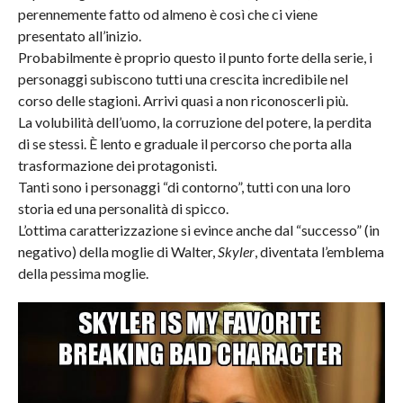
perennemente fatto od almeno è così che ci viene
presentato all’inizio.
Probabilmente è proprio questo il punto forte della serie, i
personaggi subiscono tutti una crescita incredibile nel
corso delle stagioni. Arrivi quasi a non riconoscerli più.
La volubilità dell’uomo, la corruzione del potere, la perdita
di se stessi. È lento e graduale il percorso che porta alla
trasformazione dei protagonisti.
Tanti sono i personaggi “di contorno”, tutti con una loro
storia ed una personalità di spicco.
L’ottima caratterizzazione si evince anche dal “successo” (in
negativo) della moglie di Walter,
Skyler
, diventata l’emblema
della pessima moglie.