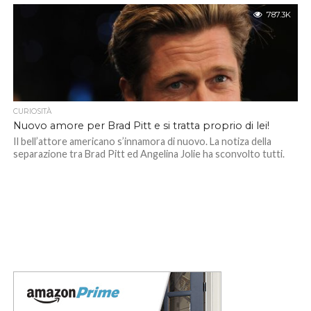
787.3K
CURIOSITÀ
Nuovo amore per Brad Pitt e si tratta proprio di lei!
Il bell’attore americano s’innamora di nuovo. La notiza della
separazione tra Brad Pitt ed Angelina Jolie ha sconvolto tutti.