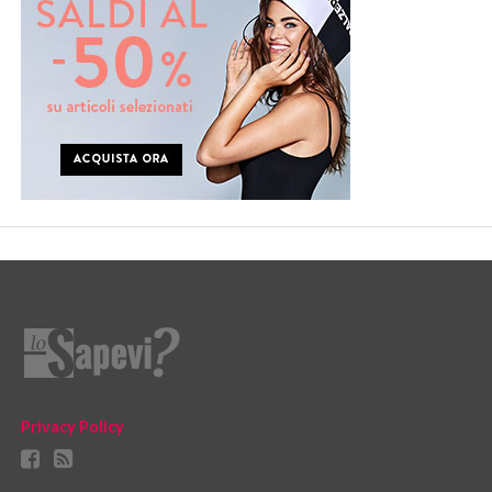
Privacy Policy