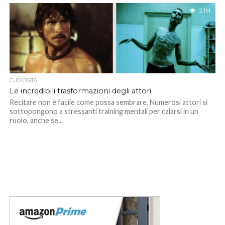
2.1M
CURIOSITÀ
Le incredibili trasformazioni degli attori
Recitare non è facile come possa sembrare. Numerosi attori si
sottopongono a stressanti training mentali per calarsi in un
ruolo, anche se...