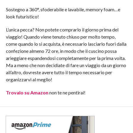
Sostegno a 360°, sfoderabile e lavabile, memory foam…e
look futuristico!
L’unica pecca? Non potete comprarlo il giorno prima del
viaggio! Quando viene tenuto chiuso per molto tempo,
come quando lo si acquista, è necessario lasciarlo fuori dalla
confezione almeno 72 ore, in modo che il cuscino possa
arieggiare espandendosi completamente per la prima volta.
Ma a meno che non decidiate di fare un viaggio da un giorno
all’altro, dovreste avere tutto il tempo necessario per
organizzarvi al meglio!
Trovalo su Amazon
non te ne pentirai!