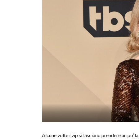
Alcune volte i vip si lasciano prendere un po’ l