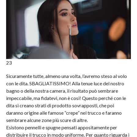
23
Sicuramente tutte, almeno una volta, l’avremo steso al volo
con le dita. SBAGLIATISSIMO! Alla tenue luce del nostro
bagno o della nostra camera, il risultato può sembrare
impeccabile, ma fidatevi, non è così! Questo perché con le
dita si creano strati di prodotto sovrapposti, che poi
daranno origine alle famose “crepe” nel trucco e faranno
sembrare alcune zone più scure di altre.
Esistono pennelli e spugne pensati appositamente per
distribuire il trucco in modo uniforme. Per quanto riguarda i