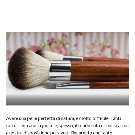
Avere una pelle perfetta di natura, è molto difficile. Tanti
fattori entrano in gioco e, spesso, il fondotinta è l’unica arma
a nostra disposizione per avere l’incarnato che tanto