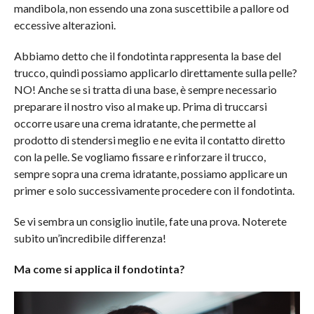
mandibola, non essendo una zona suscettibile a pallore od
eccessive alterazioni.
Abbiamo detto che il fondotinta rappresenta la base del
trucco, quindi possiamo applicarlo direttamente sulla pelle?
NO! Anche se si tratta di una base, è sempre necessario
preparare il nostro viso al make up. Prima di truccarsi
occorre usare una crema idratante, che permette al
prodotto di stendersi meglio e ne evita il contatto diretto
con la pelle. Se vogliamo fissare e rinforzare il trucco,
sempre sopra una crema idratante, possiamo applicare un
primer e solo successivamente procedere con il fondotinta.
Se vi sembra un consiglio inutile, fate una prova. Noterete
subito un’incredibile differenza!
Ma come si applica il fondotinta?