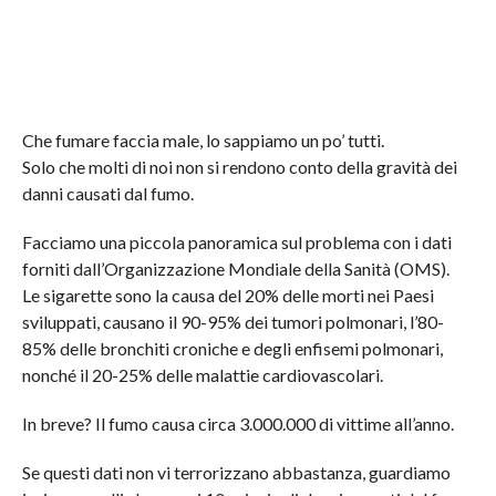
Che fumare faccia male, lo sappiamo un po’ tutti.
Solo che molti di noi non si rendono conto della gravità dei
danni causati dal fumo.
Facciamo una piccola panoramica sul problema con i dati
forniti dall’Organizzazione Mondiale della Sanità (OMS).
Le sigarette sono la causa del 20% delle morti nei Paesi
sviluppati, causano il 90-95% dei tumori polmonari, l’80-
85% delle bronchiti croniche e degli enfisemi polmonari,
nonché il 20-25% delle malattie cardiovascolari.
In breve? Il fumo causa circa 3.000.000 di vittime all’anno.
Se questi dati non vi terrorizzano abbastanza, guardiamo