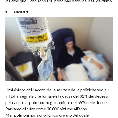
insieme quelli che sono i 10 principali danni causati dal fumo.
1- TUMORE
Il ministero del Lavoro, della salute e delle politiche sociali,
in Italia, segnala che fumare è la causa del 91% dei decessi
per cancro al polmone negli uomini e del 55% nelle donne.
Parliamo di cifre come 30.000 vittime all’anno.
Ma i polmoni non sono l’unico organo del quale