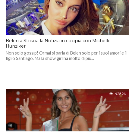
Belen a Striscia la Notizia in coppia con Michelle
Hunziker.
Non solo gossip! Ormai si parla di Belen solo per i suoi amori e il
figlio Santiago. Ma la show girl ha molto di più...
428.2K