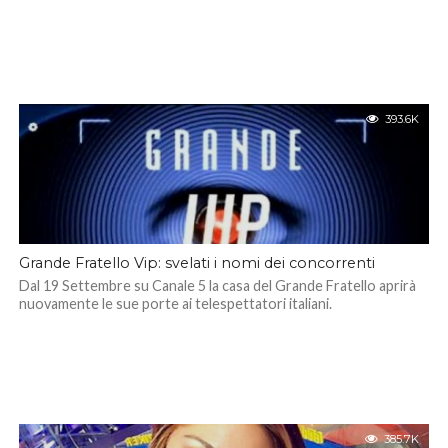
393.6K
Grande Fratello Vip: svelati i nomi dei concorrenti
Dal 19 Settembre su Canale 5 la casa del Grande Fratello aprirà
nuovamente le sue porte ai telespettatori italiani.
385.7K