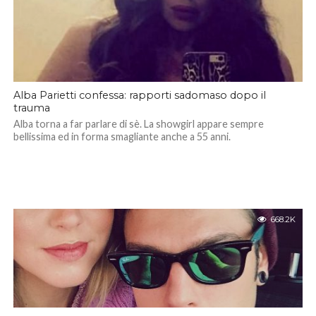
Alba Parietti confessa: rapporti sadomaso dopo il
trauma
Alba torna a far parlare di sè. La showgirl appare sempre
bellissima ed in forma smagliante anche a 55 anni.
668.2K