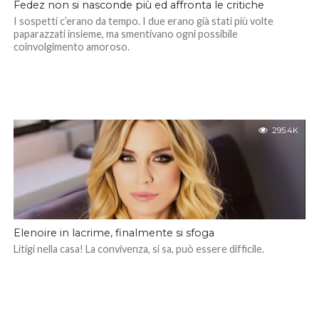
Fedez non si nasconde più ed affronta le critiche
I sospetti c’erano da tempo. I due erano già stati più volte
paparazzati insieme, ma smentivano ogni possibile
coinvolgimento amoroso.
295.4K
Elenoire in lacrime, finalmente si sfoga
Litigi nella casa! La convivenza, si sa, può essere difficile.