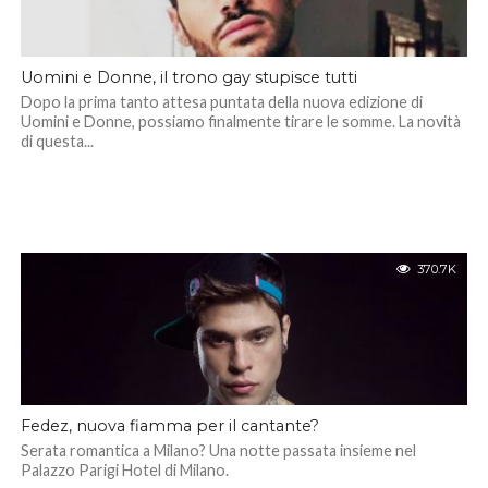
Uomini e Donne, il trono gay stupisce tutti
Dopo la prima tanto attesa puntata della nuova edizione di
Uomini e Donne, possiamo finalmente tirare le somme. La novità
di questa...
370.7K
Fedez, nuova fiamma per il cantante?
Serata romantica a Milano? Una notte passata insieme nel
Palazzo Parigi Hotel di Milano.