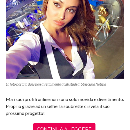
La foto postata da Belen direttamente dagli studi di Striscia la Notizia
Ma i suoi profili online non sono solo movida e divertimento.
Proprio grazie ad un selfie, la soubrette ci svela il suo
prossimo progetto!
CONTINUA A LEGGERE