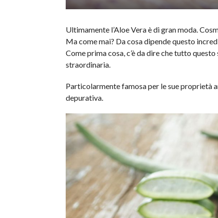
Ultimamente l’Aloe Vera è di gran moda. Cosm
Ma come mai? Da cosa dipende questo incredib
Come prima cosa, c’è da dire che tutto questo 
straordinaria.
Particolarmente famosa per le sue proprietà an
depurativa.