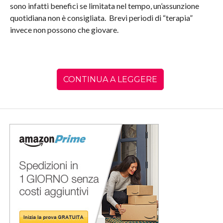
sono infatti benefici se limitata nel tempo, un’assunzione
quotidiana non è consigliata. Brevi periodi di “terapia”
invece non possono che giovare.
CONTINUA A LEGGERE