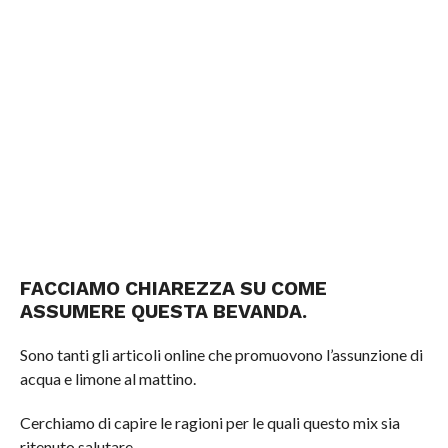
FACCIAMO CHIAREZZA SU COME
ASSUMERE QUESTA BEVANDA.
Sono tanti gli articoli online che promuovono l’assunzione di
acqua e limone al mattino.
Cerchiamo di capire le ragioni per le quali questo mix sia
ritenuto salutare.