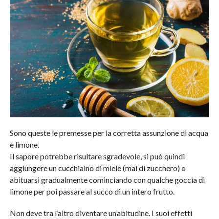
Sono queste le premesse per la corretta assunzione di acqua
e limone.
Il sapore potrebbe risultare sgradevole, si può quindi
aggiungere un cucchiaino di miele (mai di zucchero) o
abituarsi gradualmente cominciando con qualche goccia di
limone per poi passare al succo di un intero frutto.
Non deve tra l’altro diventare un’abitudine. I suoi effetti