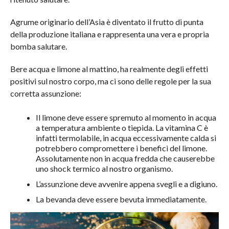
Agrume originario dell’Asia è diventato il frutto di punta
della produzione italiana e rappresenta una vera e propria
bomba salutare.
Bere acqua e limone al mattino, ha realmente degli effetti
positivi sul nostro corpo, ma ci sono delle regole per la sua
corretta assunzione:
Il limone deve essere spremuto al momento in acqua
a temperatura ambiente o tiepida. La vitamina C è
infatti termolabile, in acqua eccessivamente calda si
potrebbero compromettere i benefici del limone.
Assolutamente non in acqua fredda che causerebbe
uno shock termico al nostro organismo.
L’assunzione deve avvenire appena svegli e a digiuno.
La bevanda deve essere bevuta immediatamente.