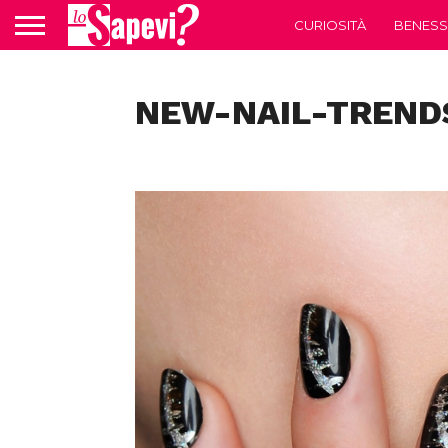
CURIOSITÀ
BENESS
NEW-NAIL-TREND